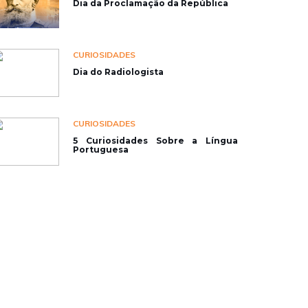
Dia da Proclamação da República
CURIOSIDADES
Dia do Radiologista
CURIOSIDADES
5 Curiosidades Sobre a Língua
Portuguesa