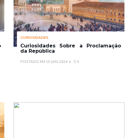
CURIOSIDADES
o
Curiosidades Sobre a Proclamação
da República
POSTADO EM 10 JAN 2024
0