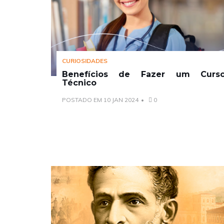
CURIOSIDADES
Benefícios de Fazer um Curs
Técnico
POSTADO EM 10 JAN 2024
0