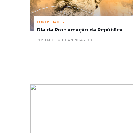
CURIOSIDADES
Dia da Proclamação da República
POSTADO EM 10 JAN 2024
0