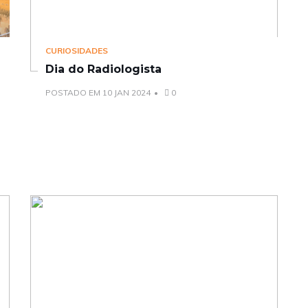
CURIOSIDADES
Dia do Radiologista
POSTADO EM 10 JAN 2024
0