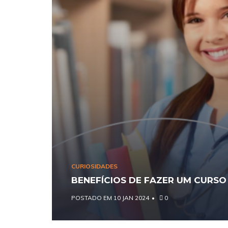
CURIOSIDADES
BENEFÍCIOS DE FAZER UM CURSO
POSTADO EM 10 JAN 2024
0