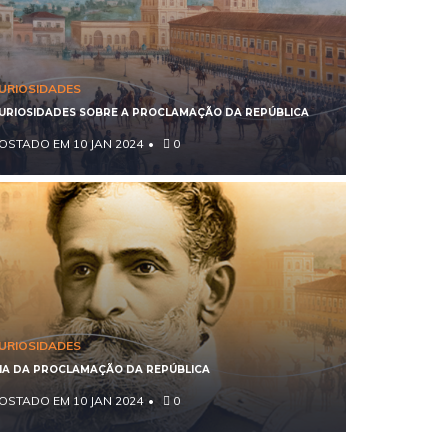
URIOSIDADES
URIOSIDADES SOBRE A PROCLAMAÇÃO DA REPÚBLICA
OSTADO EM 10 JAN 2024
0
URIOSIDADES
IA DA PROCLAMAÇÃO DA REPÚBLICA
OSTADO EM 10 JAN 2024
0