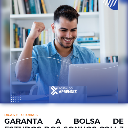
DICAS E TUTORIAIS
GARANTA A BOLSA DE