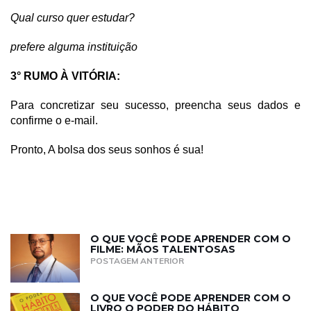
Qual curso quer estudar?
prefere alguma instituição
3° RUMO À VITÓRIA:
Para concretizar seu sucesso, preencha seus dados e
confirme o e-mail.
Pronto, A bolsa dos seus sonhos é sua!
O QUE VOCÊ PODE APRENDER COM O
FILME: MÃOS TALENTOSAS
POSTAGEM ANTERIOR
O QUE VOCÊ PODE APRENDER COM O
LIVRO O PODER DO HÁBITO