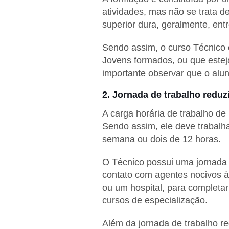
atividades, mas não se trata 
superior dura, geralmente, entr
Sendo assim, o curso Técnico 
Jovens formados, ou que este
importante observar que o alu
2. Jornada de trabalho reduz
A carga horária de trabalho de
Sendo assim, ele deve trabalha
semana ou dois de 12 horas.
O Técnico possui uma jornada 
contato com agentes nocivos à 
ou um hospital, para completar
cursos de especialização.
Além da jornada de trabalho redu