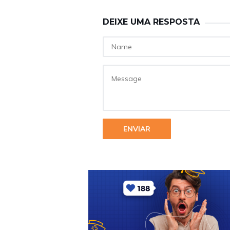
DEIXE UMA RESPOSTA
ENVIAR